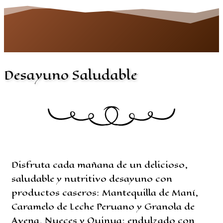
Desayuno Saludable
Disfruta cada mañana de un delicioso,
saludable y nutritivo desayuno con
productos caseros: Mantequilla de Maní,
Caramelo de Leche Peruano y Granola de
Avena, Nueces y Quinua; endulzado con