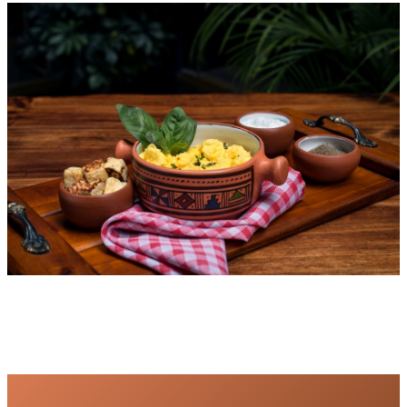
En el corazón de Miraflores…
Cerca de todo.