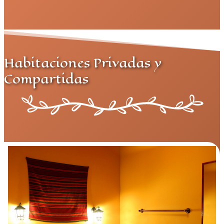
Habitaciones Privadas y
Compartidas