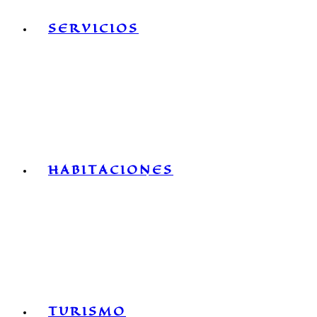
SERVICIOS
HABITACIONES
TURISMO