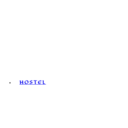
HOSTEL