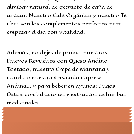
almíbar natural de extracto de caña de
azúcar. Nuestro Café Orgánico y nuestro Té
Chai son los complementos perfectos para
empezar el día con vitalidad.
Además, no dejes de probar nuestros
Huevos Revueltos con Queso Andino
Tostado, nuestro Crepe de Manzana y
Canela o nuestra Ensalada Caprese
Andina… y para beber en ayunas: Jugos
Detox con infusiones y extractos de hierbas
medicinales.