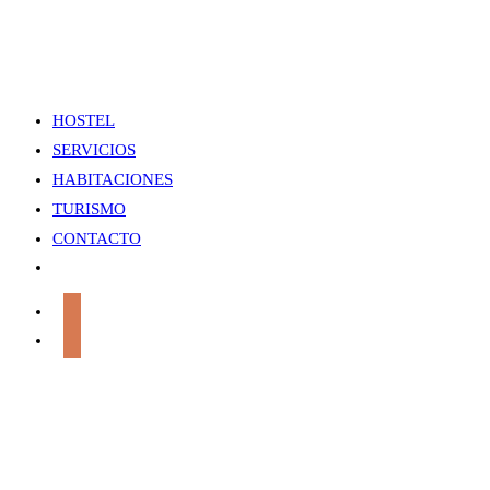
HOSTEL
SERVICIOS
HABITACIONES
TURISMO
CONTACTO