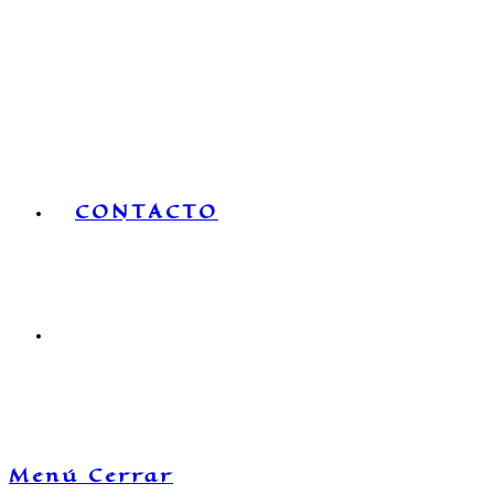
CONTACTO
Menú
Cerrar