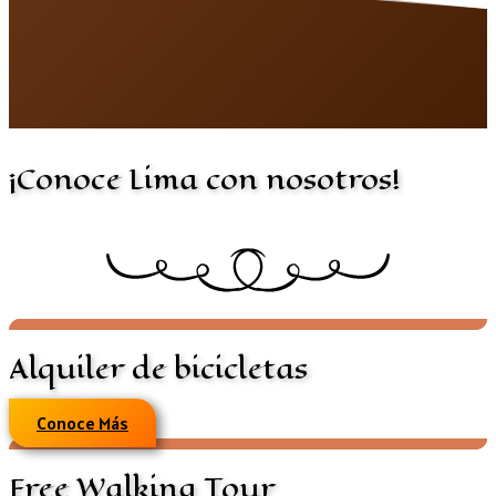
¡Conoce Lima con nosotros!
Alquiler de bicicletas
Conoce Más
Free Walking Tour