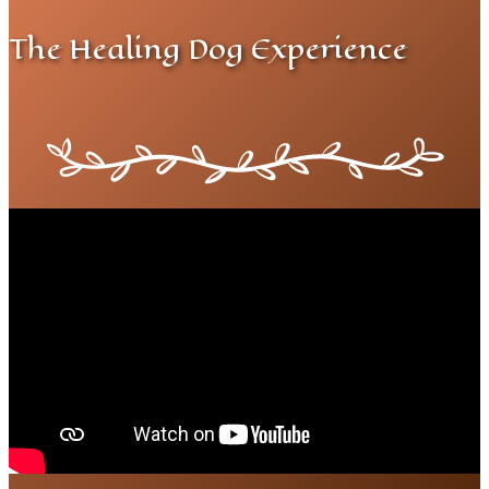
The Healing Dog Experience