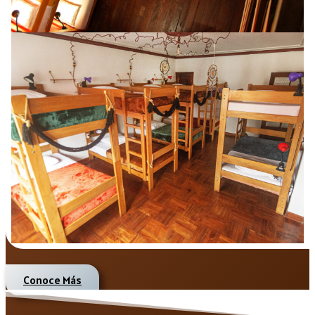
Conoce Más